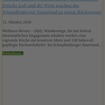
Frische Luft und die Weite machen das
Schmallenberger Sauerland zu einem Rückzugsort
12. Oktober 2020
Wellness-Reisen – (djd). Wanderwege, die mit hohem
ehrenamtlichen Engagement erhalten werden, eine
regionale Küche mit kreativen Ideen und 108 liebevoll
gepflegte Fachwerkdörfer: Im Schmallenberger Sauerland…
Weiterlesen...