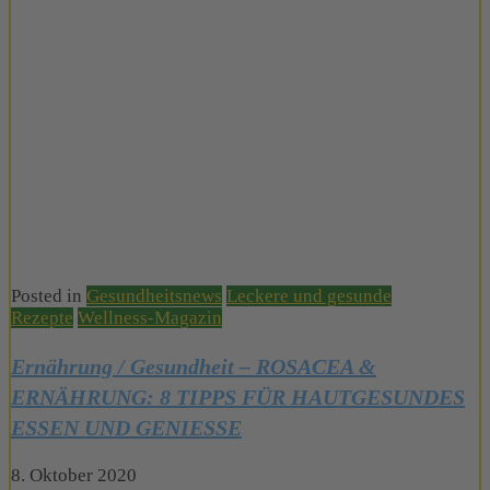
Posted in
Gesundheitsnews
Leckere und gesunde
Rezepte
Wellness-Magazin
Ernährung / Gesundheit – ROSACEA &
ERNÄHRUNG: 8 TIPPS FÜR HAUTGESUNDES
ESSEN UND GENIESSE
8. Oktober 2020