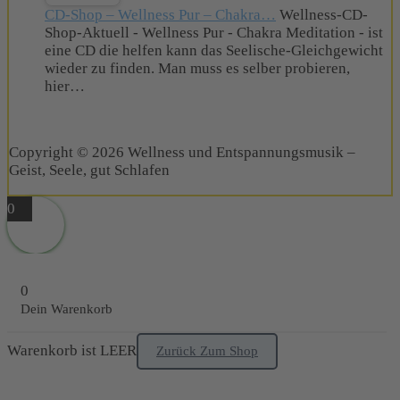
CD-Shop – Wellness Pur – Chakra…
Wellness-CD-
Shop-Aktuell - Wellness Pur - Chakra Meditation - ist
eine CD die helfen kann das Seelische-Gleichgewicht
wieder zu finden. Man muss es selber probieren,
hier…
Copyright © 2026 Wellness und Entspannungsmusik –
Geist, Seele, gut Schlafen
0
0
Dein Warenkorb
Warenkorb ist LEER
Zurück Zum Shop