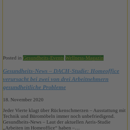
Posted in
Gesundheits-Events
Wellness-Magazin
Gesundheits-News – DACH-Studie: Homeoffice
verursacht bei zwei von drei Arbeitnehmern
gesundheitliche Probleme
18. November 2020
Jeder Vierte klagt über Rückenschmerzen – Ausstattung mit
Technik und Büromöbeln immer noch unbefriedigend.
Gesundheits-News – Laut der aktuellen Aeris-Studie
„Arbeiten im Homeoffice“ haben –…