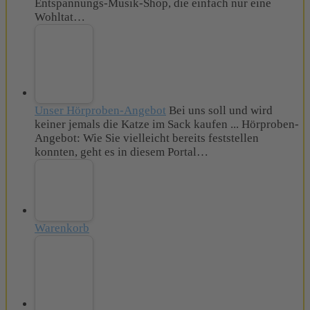
Entspannungs-Musik-Shop, die einfach nur eine
Wohltat…
Unser Hörproben-Angebot
Bei uns soll und wird
keiner jemals die Katze im Sack kaufen ... Hörproben-
Angebot: Wie Sie vielleicht bereits feststellen
konnten, geht es in diesem Portal…
Warenkorb