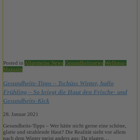
Posted in
Allgemeine News
Gesundheitsnews
Wellness-
Magazin
Gesundheits-Tipps – Tschüss Winter, hallo
Frühling – So kriegt die Haut den Frische- und
Gesundheits-Kick
28. Januar 2021
Gesundheits-Tipps – Wer hätte nicht gerne eine schöne,
glatte und strahlende Haut? Die Realität sieht vor allem
nach dem Winter meist anders aus: Da plagen…