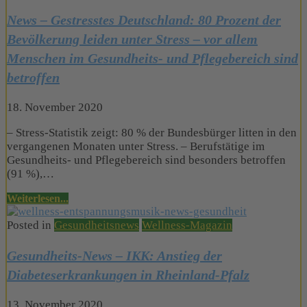
News – Gestresstes Deutschland: 80 Prozent der
Bevölkerung leiden unter Stress – vor allem
Menschen im Gesundheits- und Pflegebereich sind
betroffen
18. November 2020
– Stress-Statistik zeigt: 80 % der Bundesbürger litten in den
vergangenen Monaten unter Stress. – Berufstätige im
Gesundheits- und Pflegebereich sind besonders betroffen
(91 %),…
Weiterlesen...
Posted in
Gesundheitsnews
Wellness-Magazin
Gesundheits-News – IKK: Anstieg der
Diabeteserkrankungen in Rheinland-Pfalz
13. November 2020