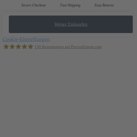
Secure Checkout
Fast Shipping
Easy Returns
Weiter Einkaufen
Cookie-Einstellungen
150
Bewertungen auf ProvenExpert.com
Holger Korsten