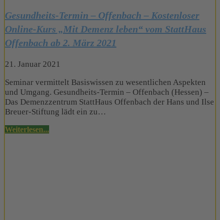
Gesundheits-Termin – Offenbach – Kostenloser
Online-Kurs „Mit Demenz leben“ vom StattHaus
Offenbach ab 2. März 2021
21. Januar 2021
Seminar vermittelt Basiswissen zu wesentlichen Aspekten
und Umgang. Gesundheits-Termin – Offenbach (Hessen) –
Das Demenzzentrum StattHaus Offenbach der Hans und Ilse
Breuer-Stiftung lädt ein zu…
Weiterlesen...