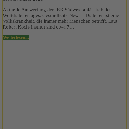
Aktuelle Auswertung der IKK Südwest anlässlich des
Weltdiabetestages. Gesundheits-News – Diabetes ist eine
Volkskrankheit, die immer mehr Menschen betrifft. Laut
Robert Koch-Institut sind etwa 7…
Weiterlesen...