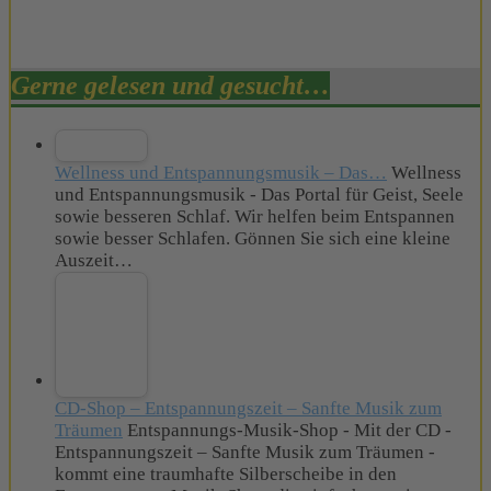
Gerne gelesen und gesucht…
Wellness und Entspannungsmusik – Das…
Wellness
und Entspannungsmusik - Das Portal für Geist, Seele
sowie besseren Schlaf. Wir helfen beim Entspannen
sowie besser Schlafen. Gönnen Sie sich eine kleine
Auszeit…
CD-Shop – Entspannungszeit – Sanfte Musik zum
Träumen
Entspannungs-Musik-Shop - Mit der CD -
Entspannungszeit – Sanfte Musik zum Träumen -
kommt eine traumhafte Silberscheibe in den