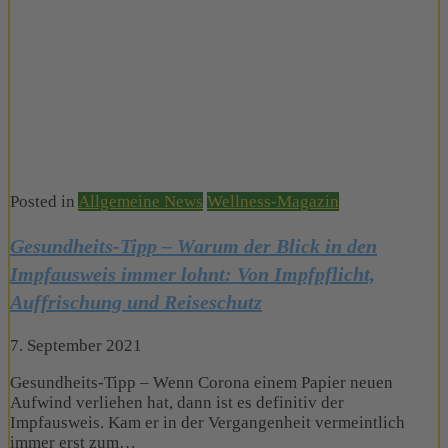
Posted in
Allgemeine News
Wellness-Magazin
Gesundheits-Tipp – Warum der Blick in den
Impfausweis immer lohnt: Von Impfpflicht,
Auffrischung und Reiseschutz
7. September 2021
Gesundheits-Tipp – Wenn Corona einem Papier neuen
Aufwind verliehen hat, dann ist es definitiv der
Impfausweis. Kam er in der Vergangenheit vermeintlich
immer erst zum…