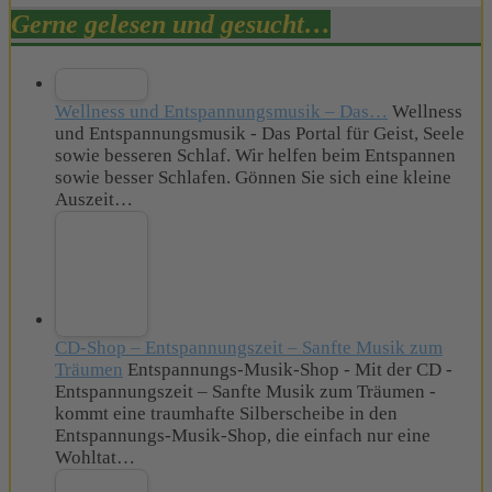
Gerne gelesen und gesucht…
Wellness und Entspannungsmusik – Das…
Wellness
und Entspannungsmusik - Das Portal für Geist, Seele
sowie besseren Schlaf. Wir helfen beim Entspannen
sowie besser Schlafen. Gönnen Sie sich eine kleine
Auszeit…
CD-Shop – Entspannungszeit – Sanfte Musik zum
Träumen
Entspannungs-Musik-Shop - Mit der CD -
Entspannungszeit – Sanfte Musik zum Träumen -
kommt eine traumhafte Silberscheibe in den
Entspannungs-Musik-Shop, die einfach nur eine
Wohltat…