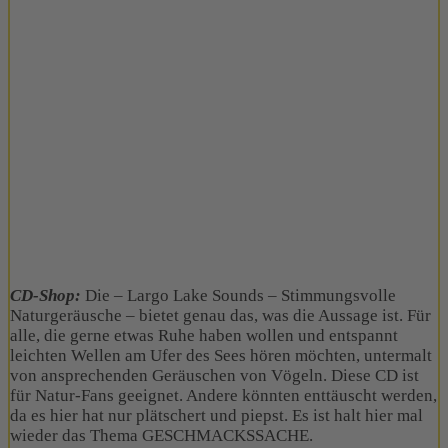
CD-Shop:
Die – Largo Lake Sounds – Stimmungsvolle
Naturgeräusche – bietet genau das, was die Aussage ist. Für
alle, die gerne etwas Ruhe haben wollen und entspannt
leichten Wellen am Ufer des Sees hören möchten, untermalt
von ansprechenden Geräuschen von Vögeln. Diese CD ist
für Natur-Fans geeignet. Andere könnten enttäuscht werden,
da es hier hat nur plätschert und piepst. Es ist halt hier mal
wieder das Thema GESCHMACKSSACHE.