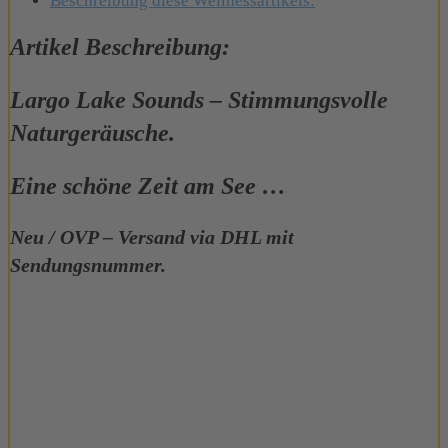
Beschreibung diese Wellnessartikels:
Artikel Beschreibung:
Largo Lake Sounds – Stimmungsvolle
Naturgeräusche.
Eine schöne Zeit am See …
Neu / OVP – Versand via DHL mit
Sendungsnummer.