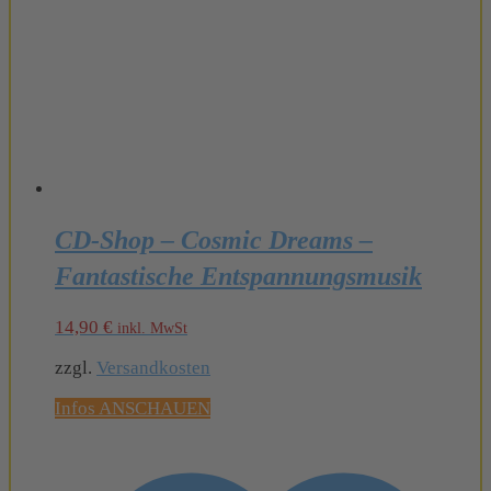
CD-Shop – Cosmic Dreams –
Fantastische Entspannungsmusik
14,90
€
inkl. MwSt
zzgl.
Versandkosten
Infos ANSCHAUEN