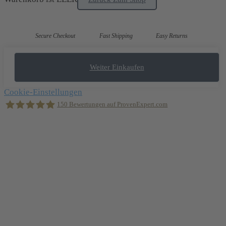
Secure Checkout
Fast Shipping
Easy Returns
Weiter Einkaufen
Cookie-Einstellungen
150
Bewertungen auf ProvenExpert.com
Holger Korsten