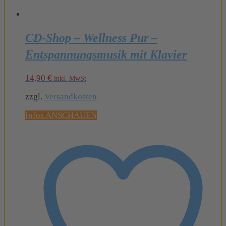
CD-Shop – Wellness Pur –
Entspannungsmusik mit Klavier
14,90
€
inkl. MwSt
zzgl.
Versandkosten
Infos ANSCHAUEN