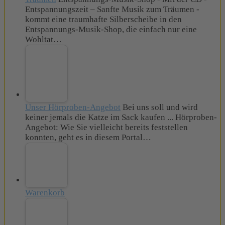
Entspannungszeit – Sanfte Musik zum Träumen -
kommt eine traumhafte Silberscheibe in den
Entspannungs-Musik-Shop, die einfach nur eine
Wohltat…
Unser Hörproben-Angebot
Bei uns soll und wird
keiner jemals die Katze im Sack kaufen ... Hörproben-
Angebot: Wie Sie vielleicht bereits feststellen
konnten, geht es in diesem Portal…
Warenkorb