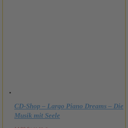
CD-Shop – Largo Piano Dreams – Die
Musik mit Seele