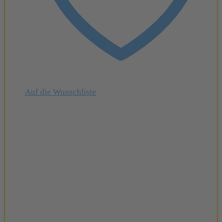
Auf die Wunschliste