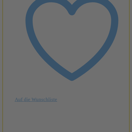
Auf die Wunschliste