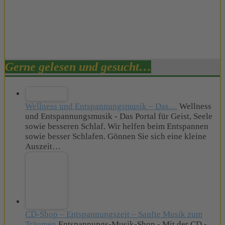
Gerne gelesen und gesucht…
Wellness und Entspannungsmusik – Das…
Wellness
und Entspannungsmusik - Das Portal für Geist, Seele
sowie besseren Schlaf. Wir helfen beim Entspannen
sowie besser Schlafen. Gönnen Sie sich eine kleine
Auszeit…
CD-Shop – Entspannungszeit – Sanfte Musik zum
Träumen
Entspannungs-Musik-Shop - Mit der CD -