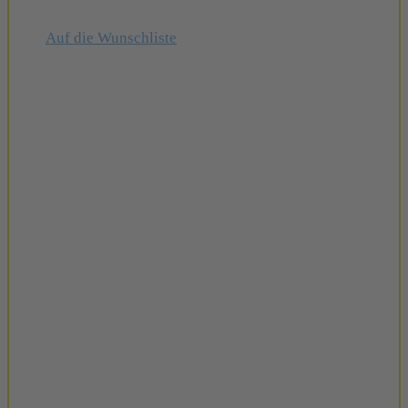
Auf die Wunschliste