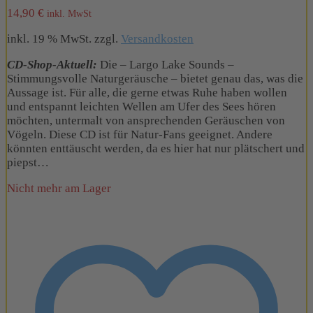
14,90
€
inkl. MwSt
inkl. 19 % MwSt.
zzgl.
Versandkosten
CD-Shop-Aktuell:
Die – Largo Lake Sounds –
Stimmungsvolle Naturgeräusche – bietet genau das, was die
Aussage ist. Für alle, die gerne etwas Ruhe haben wollen
und entspannt leichten Wellen am Ufer des Sees hören
möchten, untermalt von ansprechenden Geräuschen von
Vögeln. Diese CD ist für Natur-Fans geeignet. Andere
könnten enttäuscht werden, da es hier hat nur plätschert und
piepst…
Nicht mehr am Lager