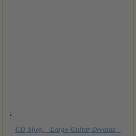
CD-Shop – Largo Guitar Dreams –