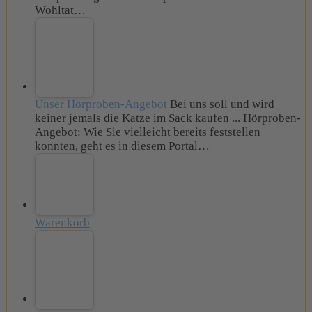
Wohltat…
Unser Hörproben-Angebot
Bei uns soll und wird
keiner jemals die Katze im Sack kaufen ... Hörproben-
Angebot: Wie Sie vielleicht bereits feststellen
konnten, geht es in diesem Portal…
Warenkorb