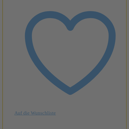
Auf die Wunschliste