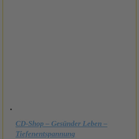
CD-Shop – Gesünder Leben –
Tiefenentspannung