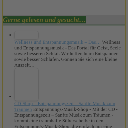
Gerne gelesen und gesucht…
Wellness und Entspannungsmusik – Das…
Wellness
und Entspannungsmusik - Das Portal für Geist, Seele
sowie besseren Schlaf. Wir helfen beim Entspannen
sowie besser Schlafen. Gönnen Sie sich eine kleine
Auszeit…
CD-Shop – Entspannungszeit – Sanfte Musik zum
Träumen
Entspannungs-Musik-Shop - Mit der CD -
Entspannungszeit – Sanfte Musik zum Träumen -
kommt eine traumhafte Silberscheibe in den
Entspannungs-Musik-Shop, die einfach nur eine