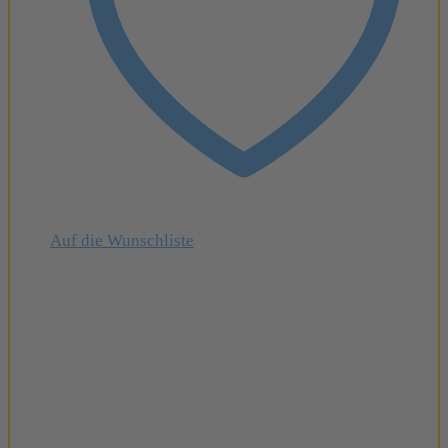
Auf die Wunschliste