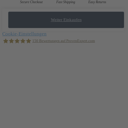
Secure Checkout
Fast Shipping
Easy Returns
Weiter Einkaufen
Cookie-Einstellungen
150
Bewertungen auf ProvenExpert.com
Holger Korsten