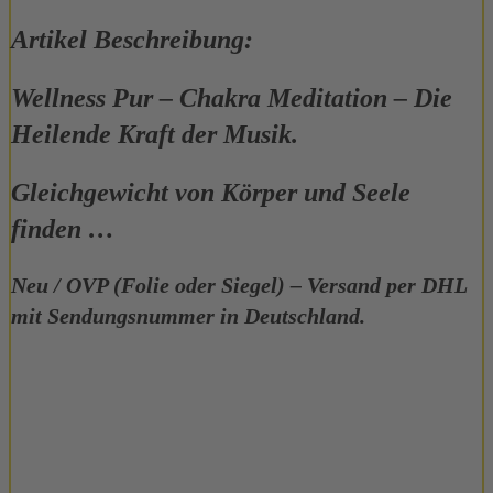
Artikel Beschreibung:
Wellness Pur – Chakra Meditation – Die
Heilende Kraft der Musik.
Gleichgewicht von Körper und Seele
finden …
Neu / OVP (Folie oder Siegel) – Versand per DHL
mit Sendungsnummer in Deutschland.