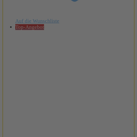
Auf die Wunschliste
Top-Angebot