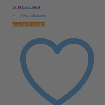
14,90
€
inkl. MwSt
zzgl.
Versandkosten
Infos ANSCHAUEN