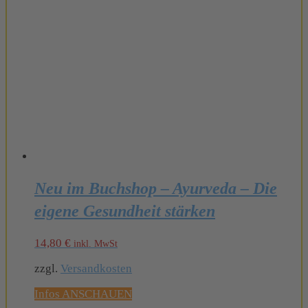
Neu im Buchshop – Ayurveda – Die
eigene Gesundheit stärken
14,80
€
inkl. MwSt
zzgl.
Versandkosten
Infos ANSCHAUEN