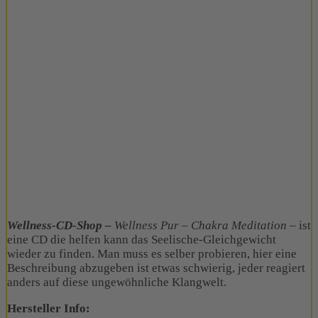
Wellness-CD-Shop –
Wellness Pur – Chakra Meditation
–
ist
eine CD die helfen kann das Seelische-Gleichgewicht
wieder zu finden
. Man muss es selber
probieren
, hier eine
Beschreibung abzugeben ist etwas schwierig, jeder reagiert
anders auf diese ungewöhnliche Klangwelt.
Hersteller Info: