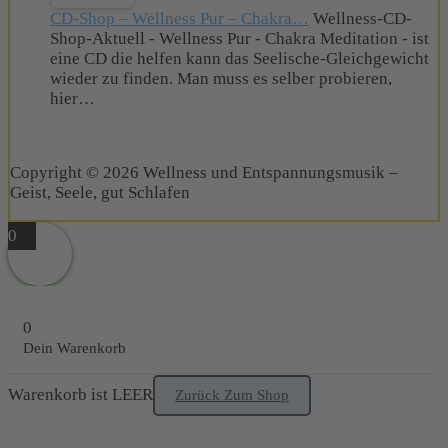
CD-Shop – Wellness Pur – Chakra…
Wellness-CD-
Shop-Aktuell - Wellness Pur - Chakra Meditation - ist
eine CD die helfen kann das Seelische-Gleichgewicht
wieder zu finden. Man muss es selber probieren,
hier…
Copyright © 2026 Wellness und Entspannungsmusik –
Geist, Seele, gut Schlafen
0
0
Dein Warenkorb
Warenkorb ist LEER
Zurück Zum Shop