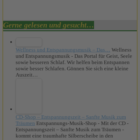
Gerne gelesen und gesucht…
Wellness und Entspannungsmusik – Das…
Wellness
und Entspannungsmusik - Das Portal für Geist, Seele
sowie besseren Schlaf. Wir helfen beim Entspannen
sowie besser Schlafen. Gönnen Sie sich eine kleine
Auszeit…
CD-Shop – Entspannungszeit – Sanfte Musik zum
Träumen
Entspannungs-Musik-Shop - Mit der CD -
Entspannungszeit – Sanfte Musik zum Träumen -
kommt eine traumhafte Silberscheibe in den