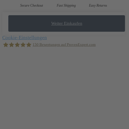
Secure Checkout
Fast Shipping
Easy Returns
Weiter Einkaufen
Cookie-Einstellungen
150
Bewertungen auf ProvenExpert.com
Holger Korsten