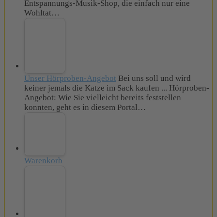
Entspannungs-Musik-Shop, die einfach nur eine
Wohltat…
Unser Hörproben-Angebot
Bei uns soll und wird
keiner jemals die Katze im Sack kaufen ... Hörproben-
Angebot: Wie Sie vielleicht bereits feststellen
konnten, geht es in diesem Portal…
Warenkorb