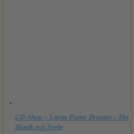
CD-Shop – Largo Piano Dreams – Die
Musik mit Seele