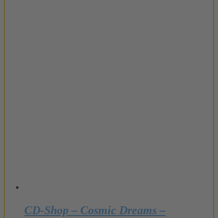
CD-Shop – Cosmic Dreams –