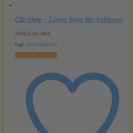
CD-Shop – Largo Yoga für Anfänger
14,90
€
inkl. MwSt
zzgl.
Versandkosten
Infos ANSCHAUEN