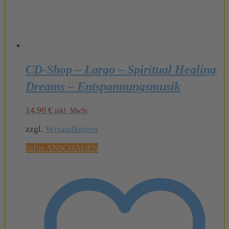
CD-Shop – Largo – Spiritual Healing
Dreams – Entspannungsmusik
14,90
€
inkl. MwSt
zzgl.
Versandkosten
Infos ANSCHAUEN