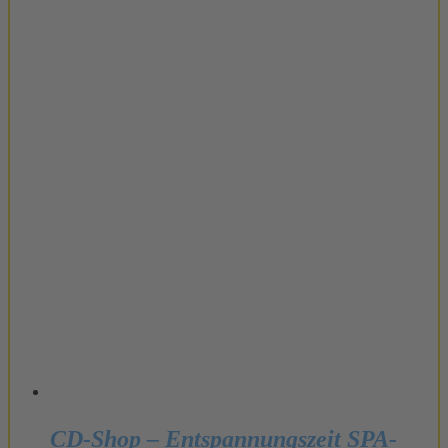
CD-Shop – Entspannungszeit SPA-