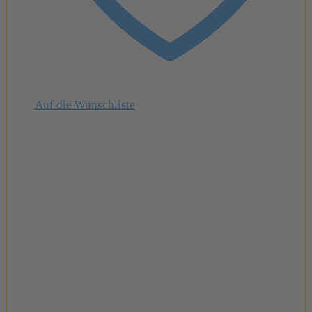
Auf die Wunschliste