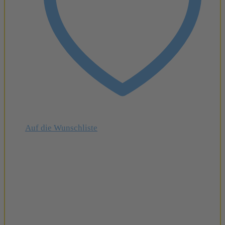
Auf die Wunschliste