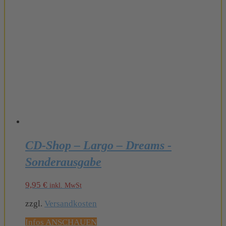
CD-Shop – Largo – Dreams -
Sonderausgabe
9,95
€
inkl. MwSt
zzgl.
Versandkosten
Infos ANSCHAUEN