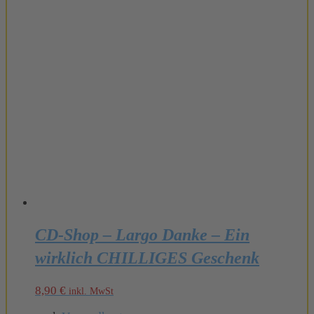
CD-Shop – Largo Danke – Ein
wirklich CHILLIGES Geschenk
8,90
€
inkl. MwSt