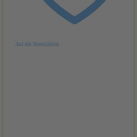
Auf die Wunschliste