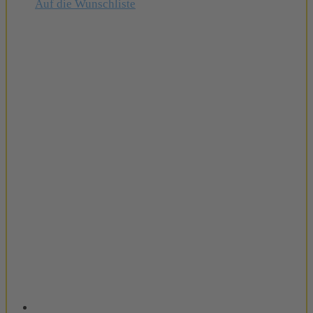
Auf die Wunschliste