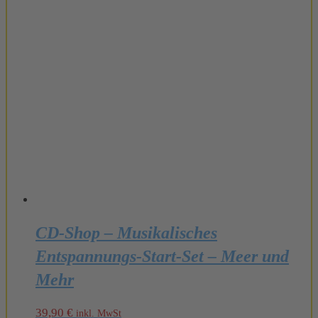
CD-Shop – Musikalisches
Entspannungs-Start-Set – Meer und
Mehr
39,90
€
inkl. MwSt