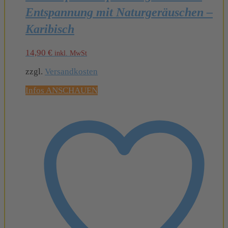
Entspannung mit Naturgeräuschen –
Karibisch
14,90
€
inkl. MwSt
zzgl.
Versandkosten
Infos ANSCHAUEN