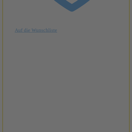
Auf die Wunschliste