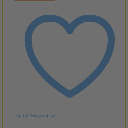
Auf die Wunschliste