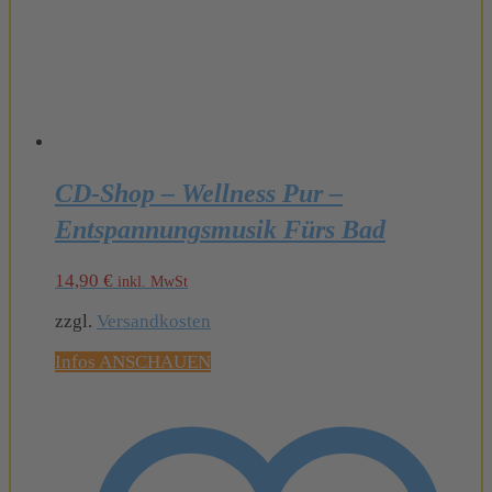
CD-Shop – Wellness Pur –
Entspannungsmusik Fürs Bad
14,90
€
inkl. MwSt
zzgl.
Versandkosten
Infos ANSCHAUEN