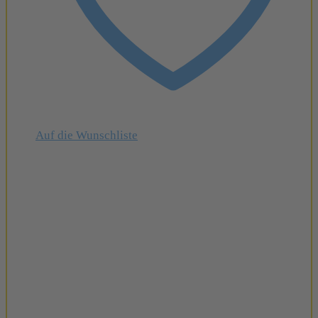
Auf die Wunschliste