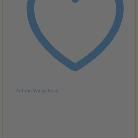
Auf die Wunschliste