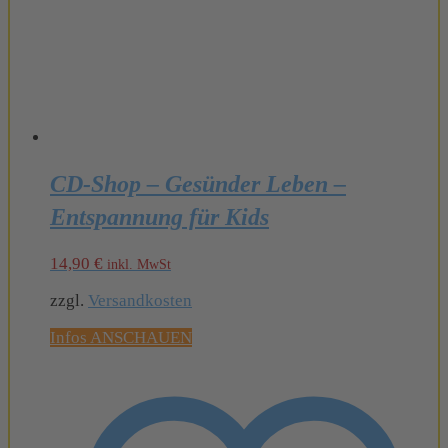
CD-Shop – Gesünder Leben –
Entspannung für Kids
14,90
€
inkl. MwSt
zzgl.
Versandkosten
Infos ANSCHAUEN