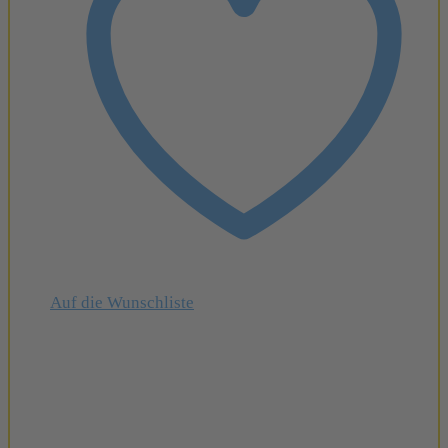
Auf die Wunschliste