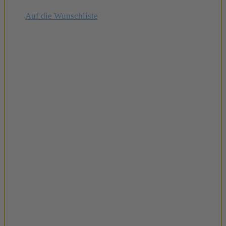
Auf die Wunschliste