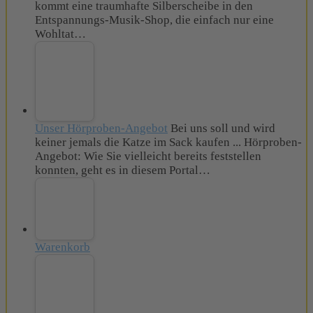
kommt eine traumhafte Silberscheibe in den
Entspannungs-Musik-Shop, die einfach nur eine
Wohltat…
Unser Hörproben-Angebot
Bei uns soll und wird
keiner jemals die Katze im Sack kaufen ... Hörproben-
Angebot: Wie Sie vielleicht bereits feststellen
konnten, geht es in diesem Portal…
Warenkorb