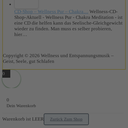
CD-Shop – Wellness Pur – Chakra…
Wellness-CD-
Shop-Aktuell - Wellness Pur - Chakra Meditation - ist
eine CD die helfen kann das Seelische-Gleichgewicht
wieder zu finden. Man muss es selber probieren,
hier…
Copyright © 2026 Wellness und Entspannungsmusik –
Geist, Seele, gut Schlafen
0
0
Dein Warenkorb
Warenkorb ist LEER
Zurück Zum Shop