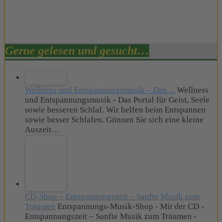
Gerne gelesen und gesucht…
Wellness und Entspannungsmusik – Das…
Wellness
und Entspannungsmusik - Das Portal für Geist, Seele
sowie besseren Schlaf. Wir helfen beim Entspannen
sowie besser Schlafen. Gönnen Sie sich eine kleine
Auszeit…
CD-Shop – Entspannungszeit – Sanfte Musik zum
Träumen
Entspannungs-Musik-Shop - Mit der CD -
Entspannungszeit – Sanfte Musik zum Träumen -