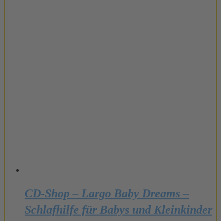
CD-Shop – Largo Baby Dreams –
Schlafhilfe für Babys und Kleinkinder