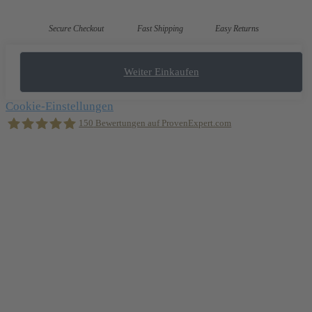
Secure Checkout
Fast Shipping
Easy Returns
Weiter Einkaufen
Cookie-Einstellungen
150
Bewertungen auf ProvenExpert.com
Holger Korsten