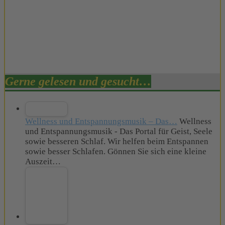
Gerne gelesen und gesucht…
Wellness und Entspannungsmusik – Das…
Wellness
und Entspannungsmusik - Das Portal für Geist, Seele
sowie besseren Schlaf. Wir helfen beim Entspannen
sowie besser Schlafen. Gönnen Sie sich eine kleine
Auszeit…