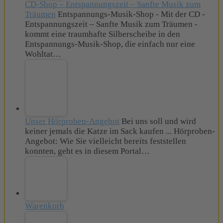
CD-Shop – Entspannungszeit – Sanfte Musik zum
Träumen
Entspannungs-Musik-Shop - Mit der CD -
Entspannungszeit – Sanfte Musik zum Träumen -
kommt eine traumhafte Silberscheibe in den
Entspannungs-Musik-Shop, die einfach nur eine
Wohltat…
Unser Hörproben-Angebot
Bei uns soll und wird
keiner jemals die Katze im Sack kaufen ... Hörproben-
Angebot: Wie Sie vielleicht bereits feststellen
konnten, geht es in diesem Portal…
Warenkorb