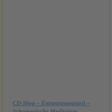
CD-Shop – Entspannungszeit –
Schamanische Meditation