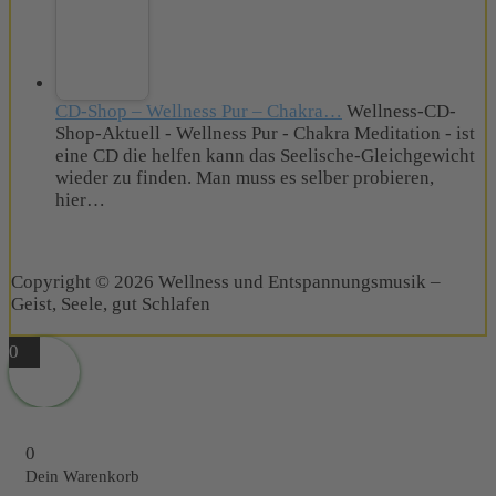
CD-Shop – Wellness Pur – Chakra…
Wellness-CD-
Shop-Aktuell - Wellness Pur - Chakra Meditation - ist
eine CD die helfen kann das Seelische-Gleichgewicht
wieder zu finden. Man muss es selber probieren,
hier…
Copyright © 2026 Wellness und Entspannungsmusik –
Geist, Seele, gut Schlafen
0
0
Dein Warenkorb