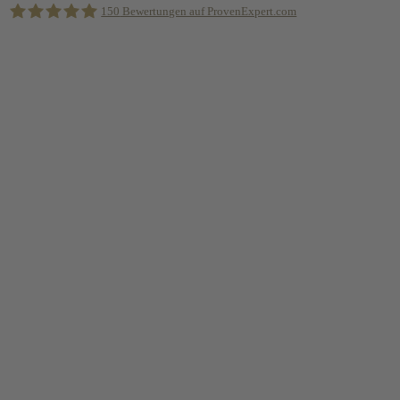
150
Bewertungen auf ProvenExpert.com
Holger Korsten