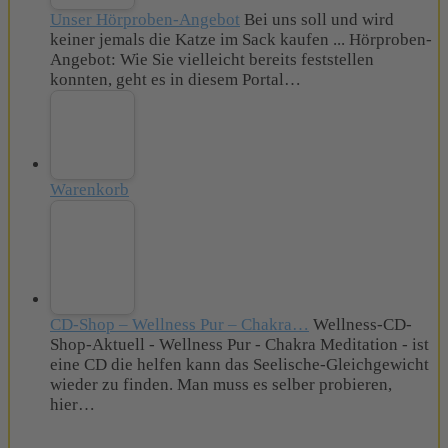
Unser Hörproben-Angebot
Bei uns soll und wird
keiner jemals die Katze im Sack kaufen ... Hörproben-
Angebot: Wie Sie vielleicht bereits feststellen
konnten, geht es in diesem Portal…
Warenkorb
CD-Shop – Wellness Pur – Chakra…
Wellness-CD-
Shop-Aktuell - Wellness Pur - Chakra Meditation - ist
eine CD die helfen kann das Seelische-Gleichgewicht
wieder zu finden. Man muss es selber probieren,
hier…