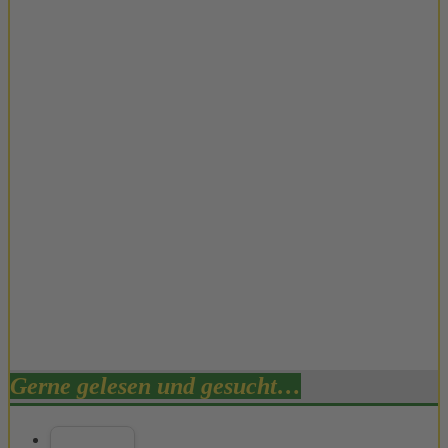
Gerne gelesen und gesucht…