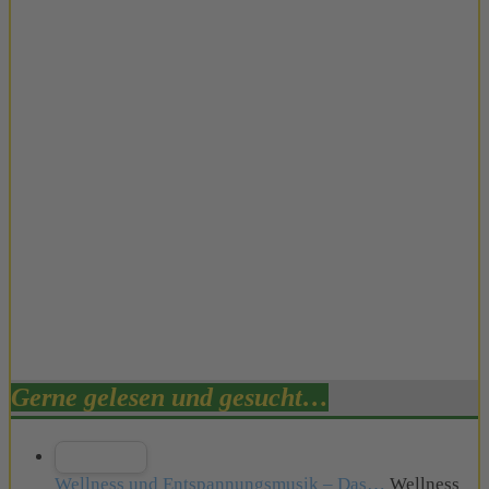
Gerne gelesen und gesucht…
Wellness und Entspannungsmusik – Das…
Wellness