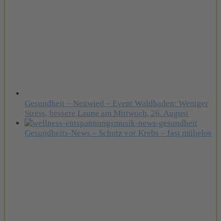
Gesundheit – Neuwied – Event Waldbaden: Weniger
Stress, bessere Laune am Mittwoch, 26. August
Gesundheits-News – Schutz vor Krebs – fast mühelos