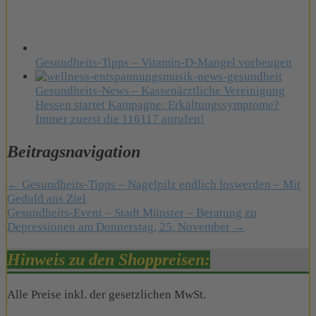
Gesundheits-Tipps – Vitamin-D-Mangel vorbeugen
Gesundheits-News – Kassenärztliche Vereinigung
Hessen startet Kampagne: Erkältungssymptome?
Immer zuerst die 116117 anrufen!
Beitragsnavigation
← Gesundheits-Tipps – Nagelpilz endlich loswerden – Mit
Geduld ans Ziel
Gesundheits-Event – Stadt Münster – Beratung zu
Depressionen am Donnerstag, 25. November →
Hinweis zu den Shoppreisen:
Alle Preise inkl. der gesetzlichen MwSt.