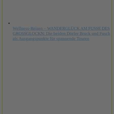
Wellness-Reisen – WANDERGLÜCK AM FUSSE DES
GROSSGLOCKN: Die beiden Dörfer Bruck und Fusch
als Ausgangspunkte für spannende Touren