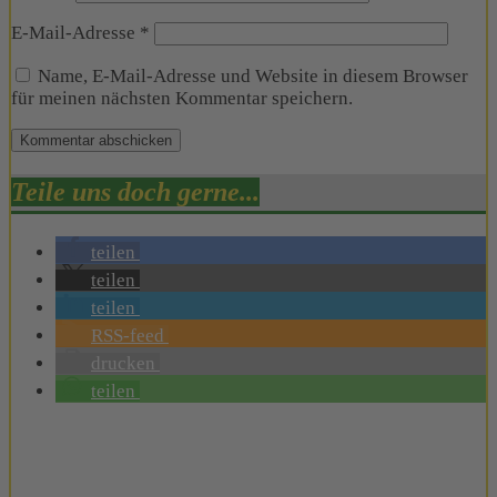
E-Mail-Adresse
*
Name, E-Mail-Adresse und Website in diesem Browser
für meinen nächsten Kommentar speichern.
Teile uns doch gerne...
teilen
teilen
teilen
RSS-feed
drucken
teilen