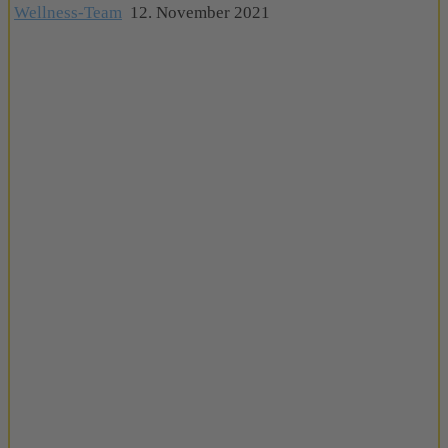
Wellness-Team
12. November 2021