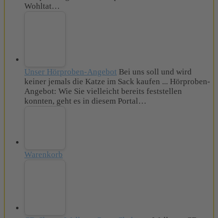
Wohltat…
Unser Hörproben-Angebot
Bei uns soll und wird
keiner jemals die Katze im Sack kaufen ... Hörproben-
Angebot: Wie Sie vielleicht bereits feststellen
konnten, geht es in diesem Portal…
Warenkorb