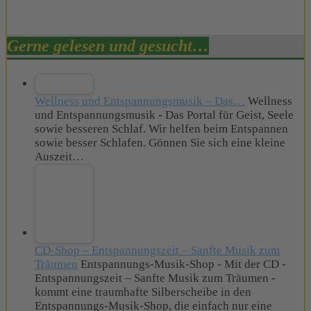
Gerne gelesen und gesucht…
Wellness und Entspannungsmusik – Das…
Wellness
und Entspannungsmusik - Das Portal für Geist, Seele
sowie besseren Schlaf. Wir helfen beim Entspannen
sowie besser Schlafen. Gönnen Sie sich eine kleine
Auszeit…
CD-Shop – Entspannungszeit – Sanfte Musik zum
Träumen
Entspannungs-Musik-Shop - Mit der CD -
Entspannungszeit – Sanfte Musik zum Träumen -
kommt eine traumhafte Silberscheibe in den
Entspannungs-Musik-Shop, die einfach nur eine