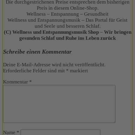
Die durchgestrichenen Preise entsprechen dem bisherigen
Preis in diesem Online-Shop.
Wellness – Entspannung – Gesundheit
Wellness und Entspannungsmusik – Das Portal für Geist
und Seele und besseren Schlaf.
(C) Wellness und Entspannungsmusik Shop
–
Wir bringen
gesunden Schlaf und Ruhe ins Leben zurück
Schreibe einen Kommentar
Deine E-Mail-Adresse wird nicht veröffentlicht.
Erforderliche Felder sind mit
*
markiert
Kommentar
*
Name
*