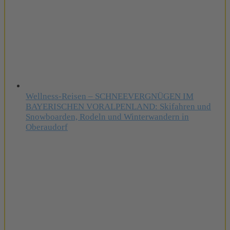
Wellness-Reisen – SCHNEEVERGNÜGEN IM
BAYERISCHEN VORALPENLAND: Skifahren und
Snowboarden, Rodeln und Winterwandern in
Oberaudorf