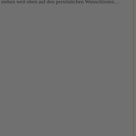
 stehen weit oben auf den persönlichen Wunschlisten…