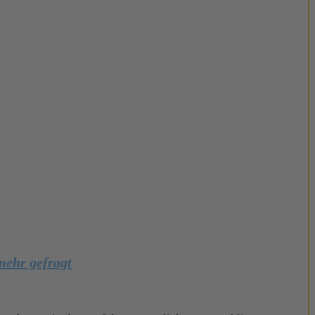
mehr gefragt