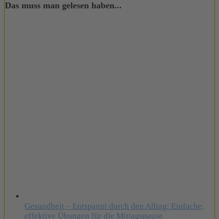
Das muss man gelesen haben...
Gesundheit – Entspannt durch den Alltag: Einfache,
effektive Übungen für die Mittagspause