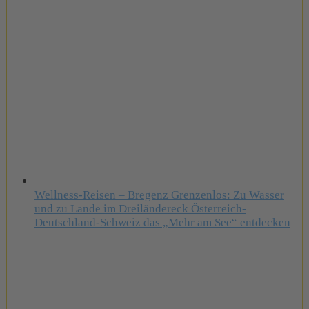
Wellness-Reisen – Bregenz Grenzenlos: Zu Wasser
und zu Lande im Dreiländereck Österreich-
Deutschland-Schweiz das „Mehr am See“ entdecken