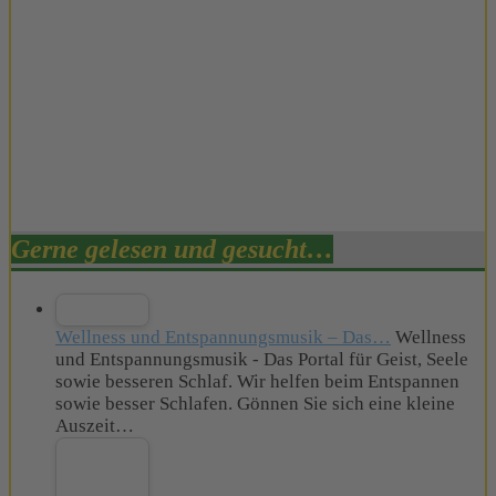
Gerne gelesen und gesucht…
Wellness und Entspannungsmusik – Das…
Wellness
und Entspannungsmusik - Das Portal für Geist, Seele
sowie besseren Schlaf. Wir helfen beim Entspannen
sowie besser Schlafen. Gönnen Sie sich eine kleine
Auszeit…