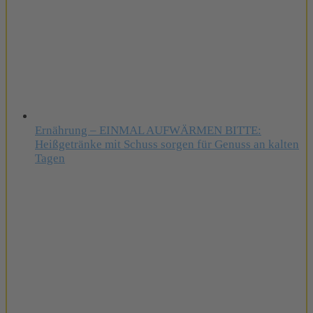
Ernährung – EINMAL AUFWÄRMEN BITTE:
Heißgetränke mit Schuss sorgen für Genuss an kalten
Tagen