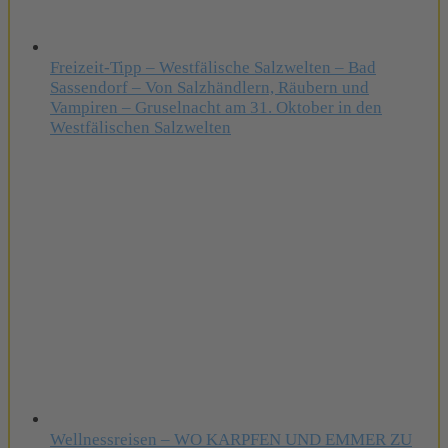
Freizeit-Tipp – Westfälische Salzwelten – Bad
Sassendorf – Von Salzhändlern, Räubern und
Vampiren – Gruselnacht am 31. Oktober in den
Westfälischen Salzwelten
Wellnessreisen – WO KARPFEN UND EMMER ZU