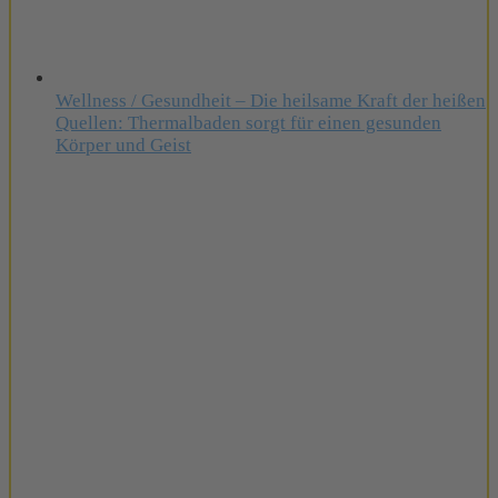
Wellness / Gesundheit – Die heilsame Kraft der heißen
Quellen: Thermalbaden sorgt für einen gesunden
Körper und Geist