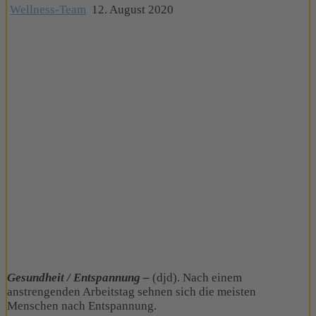
Wellness-Team
12. August 2020
Gesundheit / Entspannung –
(djd). Nach einem
anstrengenden Arbeitstag sehnen sich die meisten
Menschen nach Entspannung.