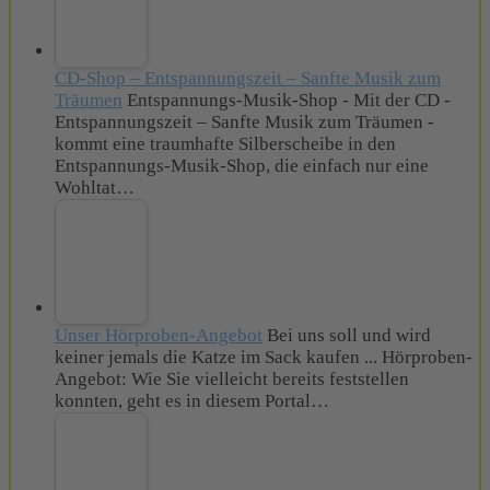
CD-Shop – Entspannungszeit – Sanfte Musik zum
Träumen
Entspannungs-Musik-Shop - Mit der CD -
Entspannungszeit – Sanfte Musik zum Träumen -
kommt eine traumhafte Silberscheibe in den
Entspannungs-Musik-Shop, die einfach nur eine
Wohltat…
Unser Hörproben-Angebot
Bei uns soll und wird
keiner jemals die Katze im Sack kaufen ... Hörproben-
Angebot: Wie Sie vielleicht bereits feststellen
konnten, geht es in diesem Portal…