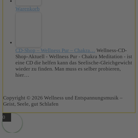
Warenkorb
CD-Shop – Wellness Pur – Chakra…
Wellness-CD-
Shop-Aktuell - Wellness Pur - Chakra Meditation - ist
eine CD die helfen kann das Seelische-Gleichgewicht
wieder zu finden. Man muss es selber probieren,
hier…
Copyright © 2026 Wellness und Entspannungsmusik –
Geist, Seele, gut Schlafen
0