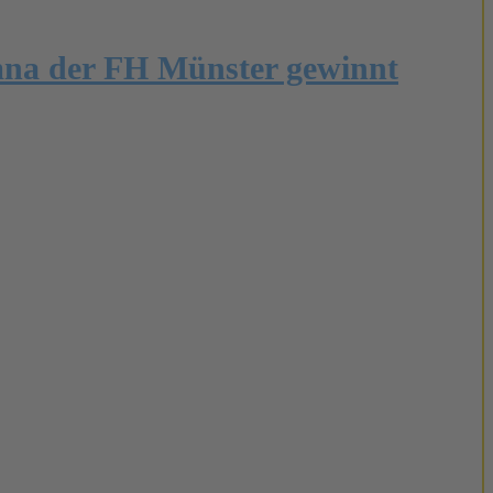
mna der FH Münster gewinnt