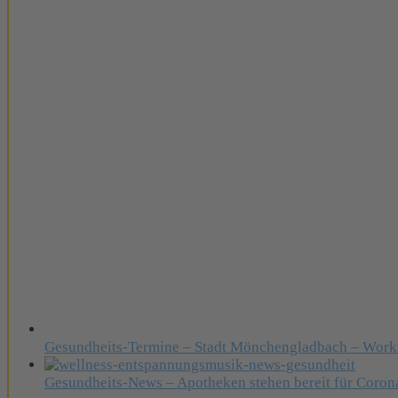
Gesundheits-Termine – Stadt Mönchengladbach – Work
Gesundheits-News – Apotheken stehen bereit für Coro