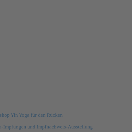
shop Yin Yoga für den Rücken
na-Impfungen und Impfnachweis-Ausstellung