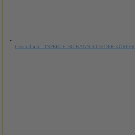
Gesundheit – INFEKTE: SO KANN SICH DER KÖRPER B