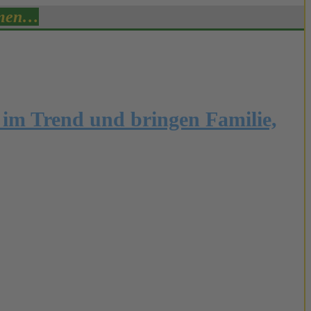
mmen…
 im Trend und bringen Familie,