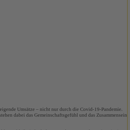
steigende Umsätze – nicht nur durch die Covid-19-Pandemie.
kt stehen dabei das Gemeinschaftsgefühl und das Zusammensein