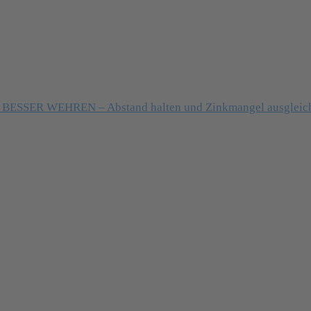
ESSER WEHREN – Abstand halten und Zinkmangel ausgleic