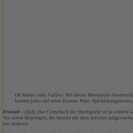
Ob Römer oder Gallier: Mit dieser Monopoly-Sonderedi
kommt jeder auf seine Kosten. Foto: djd/winningmoves.
Freizeit –
(djd). Das Comeback der Brettspiele ist in vollem
Vor allem diejenigen, die bereits mit dem Internet aufgewac
mit anderen.