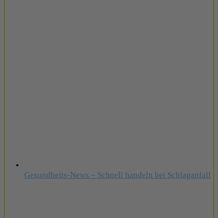
Gesundheits-News – Schnell handeln bei Schlaganfall