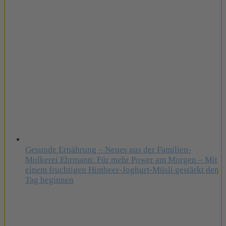
Gesunde Ernährung – Neues aus der Familien-
Molkerei Ehrmann: Für mehr Power am Morgen – Mit
einem fruchtigen Himbeer-Joghurt-Müsli gestärkt den
Tag beginnen