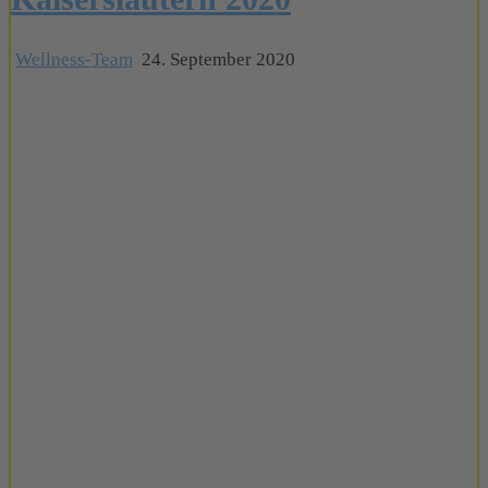
Wellness-Team
24. September 2020