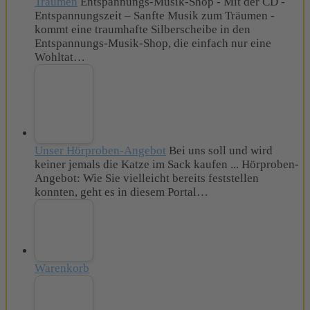
Träumen
Entspannungs-Musik-Shop - Mit der CD -
Entspannungszeit – Sanfte Musik zum Träumen -
kommt eine traumhafte Silberscheibe in den
Entspannungs-Musik-Shop, die einfach nur eine
Wohltat…
Unser Hörproben-Angebot
Bei uns soll und wird
keiner jemals die Katze im Sack kaufen ... Hörproben-
Angebot: Wie Sie vielleicht bereits feststellen
konnten, geht es in diesem Portal…
Warenkorb