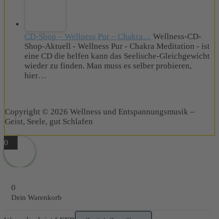
CD-Shop – Wellness Pur – Chakra…
Wellness-CD-
Shop-Aktuell - Wellness Pur - Chakra Meditation - ist
eine CD die helfen kann das Seelische-Gleichgewicht
wieder zu finden. Man muss es selber probieren,
hier…
Copyright © 2026 Wellness und Entspannungsmusik –
Geist, Seele, gut Schlafen
0
0
Dein Warenkorb