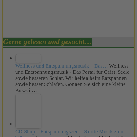
Gerne gelesen und gesucht…
Wellness und Entspannungsmusik – Das…
Wellness
und Entspannungsmusik - Das Portal für Geist, Seele
sowie besseren Schlaf. Wir helfen beim Entspannen
sowie besser Schlafen. Gönnen Sie sich eine kleine
Auszeit…
CD-Shop – Entspannungszeit – Sanfte Musik zum