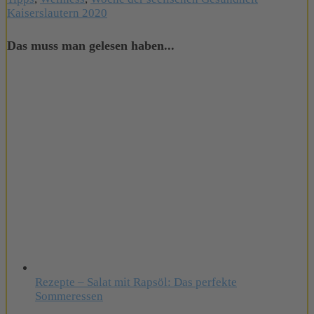
Kaiserslautern 2020
Das muss man gelesen haben...
Rezepte – Salat mit Rapsöl: Das perfekte
Sommeressen